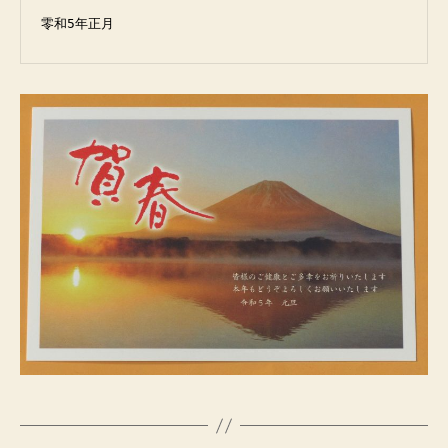
零和5年正月