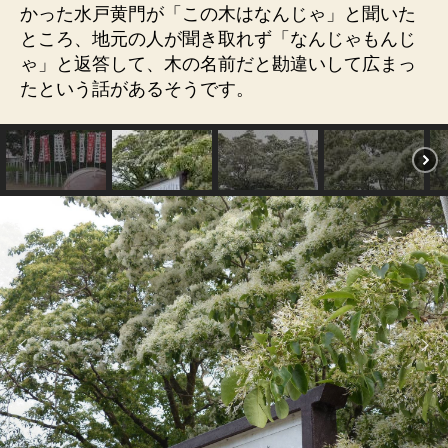
かった水戸黄門が「この木はなんじゃ」と聞いた
ところ、地元の人が聞き取れず「なんじゃもんじ
ゃ」と返答して、木の名前だと勘違いして広まっ
たという話があるそうです。